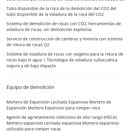
Tubo disponible de la roca de la demolición del CO2 del
tubo disponible de la voladura de la roca del CO2
Sistema de demolición de rocas con CO2, herramientas de
voladura de rocas, sin demolición explosiva
Servicio de construcción de canteras y minería con sistema
de rotura de rocas O2
Sistema de voladura de rocas con oxígeno para la rotura de
rocas bajo el agua | Tecnología de voladura subacuática
segura y de bajo impacto
Equipo de demolición
Mortero de Expansión Lechada Expansiva Mortero de
Expansión Mortero Expansivo para romper roca
Agente de agrietamiento silencioso de alto rango (HSCA)
Mortero expansivo Lechada expansiva Mortero expansivo
utilizado para romper rocas