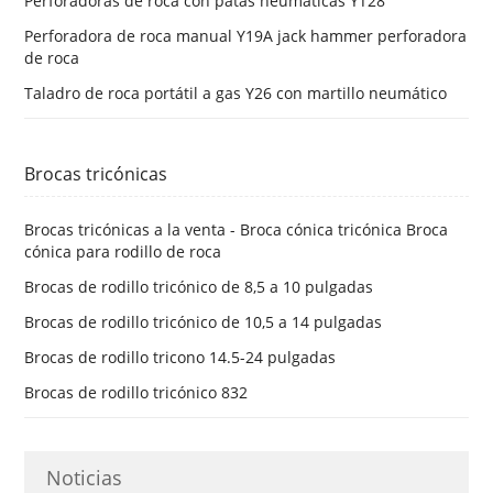
Perforadoras de roca con patas neumáticas YT28
Perforadora de roca manual Y19A jack hammer perforadora
de roca
Taladro de roca portátil a gas Y26 con martillo neumático
Brocas tricónicas
Brocas tricónicas a la venta - Broca cónica tricónica Broca
cónica para rodillo de roca
Brocas de rodillo tricónico de 8,5 a 10 pulgadas
Brocas de rodillo tricónico de 10,5 a 14 pulgadas
Brocas de rodillo tricono 14.5-24 pulgadas
Brocas de rodillo tricónico 832
Noticias