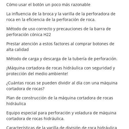
Cómo usar el botón un poco más razonable
La influencia de la broca y la varilla de la perforadora de
roca en la eficiencia de la perforación de roca.
Método de uso correcto y precauciones de la barra de
perforación cónica H22
Prestar atención a estos factores al comprar botones de
alta calidad
Método de carga y descarga de la tubería de perforación.
¡Máquina cortadora de rocas hidráulica con seguridad y
protección del medio ambiente!
¿Cuántas rocas se pueden dividir al día con una máquina
cortadora de rocas?
Plan de construcción de la máquina cortadora de rocas
hidráulica
Equipo especial para perforación y voladura de máquina
cortadora de rocas hidráulica.
Características de la varilla de división de roca hidráulica