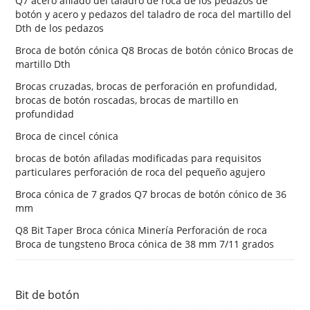
Q7 acero afilado del taladro de roca de los pedazos de
botón y acero y pedazos del taladro de roca del martillo del
Dth de los pedazos
Broca de botón cónica Q8 Brocas de botón cónico Brocas de
martillo Dth
Brocas cruzadas, brocas de perforación en profundidad,
brocas de botón roscadas, brocas de martillo en
profundidad
Broca de cincel cónica
brocas de botón afiladas modificadas para requisitos
particulares perforación de roca del pequeño agujero
Broca cónica de 7 grados Q7 brocas de botón cónico de 36
mm
Q8 Bit Taper Broca cónica Minería Perforación de roca
Broca de tungsteno Broca cónica de 38 mm 7/11 grados
Bit de botón