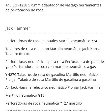
T45 COP1238 575mm adaptador de vástago herramientas
de perforación de roca
Jack Hammer
Perforadoras de roca manuales Martillo neumático Y24
Taladros de roca de mano Martillo neumático Jack Pierna
Taladro de roca
Perforadoras neumáticas para roca Perforadora de pata de
gato Perforadora de roca con martillo neumático a gas
YN27C Taladros de roca de gasolina Martillo neumático
Pionjar Taladro de roca Martillo de gasolina a gasolina
Air Jack Hammer eléctrico neumático Pionjar Jack Hammer
Martillo neumático G15
Perforadoras de roca neumática YT27 martillo