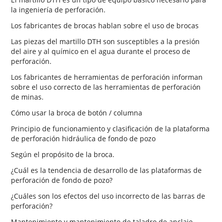
la ingeniería de perforación.
Los fabricantes de brocas hablan sobre el uso de brocas
Las piezas del martillo DTH son susceptibles a la presión
del aire y al químico en el agua durante el proceso de
perforación.
Los fabricantes de herramientas de perforación informan
sobre el uso correcto de las herramientas de perforación
de minas.
Cómo usar la broca de botón / columna
Principio de funcionamiento y clasificación de la plataforma
de perforación hidráulica de fondo de pozo
Según el propósito de la broca.
¿Cuál es la tendencia de desarrollo de las plataformas de
perforación de fondo de pozo?
¿Cuáles son los efectos del uso incorrecto de las barras de
perforación?
Mantenimiento y mantenimiento de taladro de anclaje