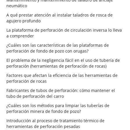
neumático
A qué prestar atención al instalar taladros de rosca de
agujero profundo
La plataforma de perforación de circulación inversa lo lleva
a comprender
¿Cuáles son las características de las plataformas de
perforación de fondo de pozo con orugas?
El problema de la negligencia fácil en el uso de tubería de
perforación (herramientas de perforación de rocas)
Factores que afectan la eficiencia de las herramientas de
perforación de rocas
Fabricantes de tubos de perforación: cómo mantener el
tubo de perforación del carro
¿Cuáles son los métodos para limpiar las tuberías de
perforación minera de fondo de pozo?
Introducción al proceso de tratamiento térmico de
herramientas de perforación pesadas