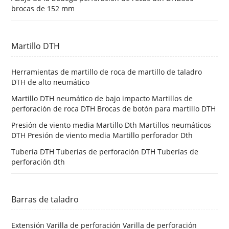
brocas de 152 mm
Martillo DTH
Herramientas de martillo de roca de martillo de taladro
DTH de alto neumático
Martillo DTH neumático de bajo impacto Martillos de
perforación de roca DTH Brocas de botón para martillo DTH
Presión de viento media Martillo Dth Martillos neumáticos
DTH Presión de viento media Martillo perforador Dth
Tubería DTH Tuberías de perforación DTH Tuberías de
perforación dth
Barras de taladro
Extensión Varilla de perforación Varilla de perforación