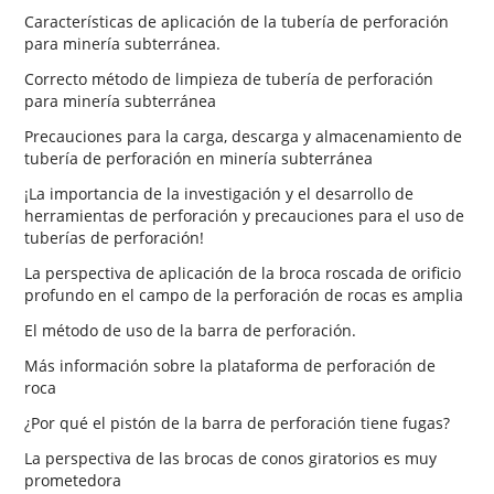
Características de aplicación de la tubería de perforación
para minería subterránea.
Correcto método de limpieza de tubería de perforación
para minería subterránea
Precauciones para la carga, descarga y almacenamiento de
tubería de perforación en minería subterránea
¡La importancia de la investigación y el desarrollo de
herramientas de perforación y precauciones para el uso de
tuberías de perforación!
La perspectiva de aplicación de la broca roscada de orificio
profundo en el campo de la perforación de rocas es amplia
El método de uso de la barra de perforación.
Más información sobre la plataforma de perforación de
roca
¿Por qué el pistón de la barra de perforación tiene fugas?
La perspectiva de las brocas de conos giratorios es muy
prometedora