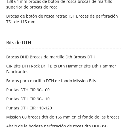
T38 64 mm brocas de botón de rosca brocas de martillo
superior de brocas de roca
Brocas de botón de rosca retrac T51 Brocas de perforación
T51 de 115 mm
Bits de DTH
Brocas DHD Brocas de martillo Dth Brocas DTH
CIR Bits DTH Rock Drill Bits Dth Hammer Bits Dth Hammer
Fabricantes
Brocas para martillo DTH de fondo Mission Bits
Puntas DTH CIR 90-100
Puntas DTH CIR 90-110
Puntas DTH CIR 110-120
Mission 60 brocas dth de 165 mm en el fondo de las brocas
Abajo de la bodega perforación de rocas dth DHD350