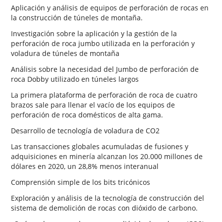
Aplicación y análisis de equipos de perforación de rocas en
la construcción de túneles de montaña.
Investigación sobre la aplicación y la gestión de la
perforación de roca jumbo utilizada en la perforación y
voladura de túneles de montaña
Análisis sobre la necesidad del Jumbo de perforación de
roca Dobby utilizado en túneles largos
La primera plataforma de perforación de roca de cuatro
brazos sale para llenar el vacío de los equipos de
perforación de roca domésticos de alta gama.
Desarrollo de tecnología de voladura de CO2
Las transacciones globales acumuladas de fusiones y
adquisiciones en minería alcanzan los 20.000 millones de
dólares en 2020, un 28,8% menos interanual
Comprensión simple de los bits tricónicos
Exploración y análisis de la tecnología de construcción del
sistema de demolición de rocas con dióxido de carbono.