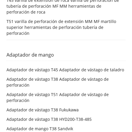
T45 varilla de extensión de roca varilla de perforación de
tubería de perforación MF MM herramientas de
perforación de roca
T51 varilla de perforación de extensión MM MF martillo
superior herramientas de perforación tubería de
perforación
Adaptador de mango
Adaptador de vástago T45 Adaptador de vástago de taladro
Adaptador de vástago T38 Adaptador de vástago de
perforación
Adaptador de vástago T51 Adaptador de vástago de
perforación
Adaptador de vástago T38 Fukukawa
Adaptador de vástago T38 HYD200-T38-485
Adaptador de mango T38 Sandvik