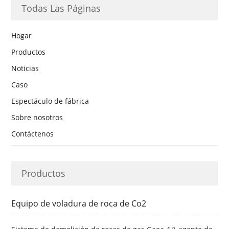
Todas Las Páginas
Hogar
Productos
Noticias
Caso
Espectáculo de fábrica
Sobre nosotros
Contáctenos
Productos
Equipo de voladura de roca de Co2