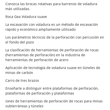
Conozca las brocas rotativas para barrenos de voladura
más utilizadas.
Roca Gea Voladura suave
La excavación con voladura es un método de excavación
rápido y económico ampliamente utilizado
Los parámetros técnicos de la perforación con percusión en
el fondo del pozo
La clasificación de herramientas de perforación de rocas
(herramientas de perforación) en la industria de
herramientas de perforación de acero
Aplicación de tecnología de voladura suave en túneles de
minas de carbón
Carro de tres brazos
Enseñarle a distinguir entre plataformas de perforación,
plataformas de perforación y plataformas
iones de herramientas de perforación de rocas para minas
subterráneas y túneles