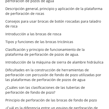
perforación de pozos de agua
Descripción general, principio y aplicación de la plataforma
de perforación de rocas
Consejos para usar brocas de botón roscadas para taladro
de roca
Introducción a las brocas de rosca
Tipos y funciones de las brocas tricónicas
Clasificación y principio de funcionamiento de la
plataforma de perforación de pozos de agua.
Introducción de la máquina de sierra de alambre hidráulica
Dificultades en la construcción de herramientas de
perforación con percusión de fondo de pozo utilizadas por
las plataformas de perforación de pozos de agua
¿Cuáles son las clasificaciones de las tuberías de
perforación de fondo de pozo?
Principio de perforación de las brocas de fondo de pozo
¿Cuál es la diferencia entre un equipo de perforación de