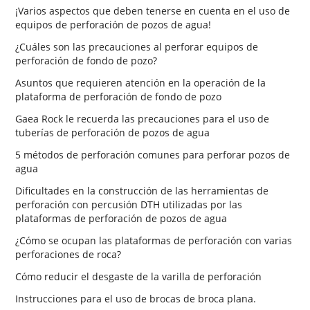
¡Varios aspectos que deben tenerse en cuenta en el uso de
equipos de perforación de pozos de agua!
¿Cuáles son las precauciones al perforar equipos de
perforación de fondo de pozo?
Asuntos que requieren atención en la operación de la
plataforma de perforación de fondo de pozo
Gaea Rock le recuerda las precauciones para el uso de
tuberías de perforación de pozos de agua
5 métodos de perforación comunes para perforar pozos de
agua
Dificultades en la construcción de las herramientas de
perforación con percusión DTH utilizadas por las
plataformas de perforación de pozos de agua
¿Cómo se ocupan las plataformas de perforación con varias
perforaciones de roca?
Cómo reducir el desgaste de la varilla de perforación
Instrucciones para el uso de brocas de broca plana.