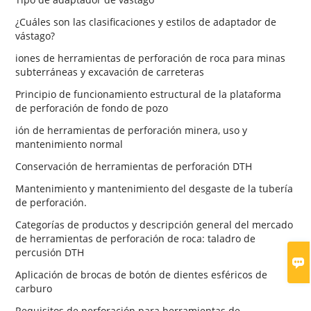
¿Cuáles son las clasificaciones y estilos de adaptador de
vástago?
iones de herramientas de perforación de roca para minas
subterráneas y excavación de carreteras
Principio de funcionamiento estructural de la plataforma
de perforación de fondo de pozo
ión de herramientas de perforación minera, uso y
mantenimiento normal
Conservación de herramientas de perforación DTH
Mantenimiento y mantenimiento del desgaste de la tubería
de perforación.
Categorías de productos y descripción general del mercado
de herramientas de perforación de roca: taladro de
percusión DTH

Aplicación de brocas de botón de dientes esféricos de
carburo
Requisitos de perforación para herramientas de