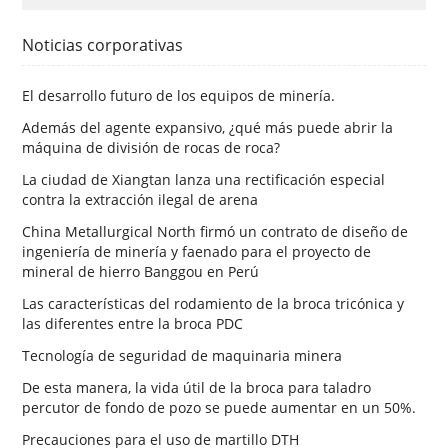
Noticias corporativas
El desarrollo futuro de los equipos de minería.
Además del agente expansivo, ¿qué más puede abrir la
máquina de división de rocas de roca?
La ciudad de Xiangtan lanza una rectificación especial
contra la extracción ilegal de arena
China Metallurgical North firmó un contrato de diseño de
ingeniería de minería y faenado para el proyecto de
mineral de hierro Banggou en Perú
Las características del rodamiento de la broca tricónica y
las diferentes entre la broca PDC
Tecnología de seguridad de maquinaria minera
De esta manera, la vida útil de la broca para taladro
percutor de fondo de pozo se puede aumentar en un 50%.
Precauciones para el uso de martillo DTH