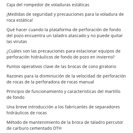
Caja del rompedor de voladuras estáticas
¡Medidas de seguridad y precauciones para la voladura de
roca estática!
Qué hacer cuando la plataforma de perforación de fondo
del pozo encuentra un taladro atascado y no puede quitar
las virutas
¿Cuáles son las precauciones para estacionar equipos de
perforación hidráulicos de fondo de pozo en invierno?
Puntos operativos clave de las brocas de cono giratorio
Razones para la disminución de la velocidad de perforación
de rocas de la perforadora de rocas manual
Principio de funcionamiento y características del martillo
de fondo
Una breve introducción a los fabricantes de separadores
hidráulicos de rocas
Método de mantenimiento de la broca de taladro percutor
de carburo cementado DTH