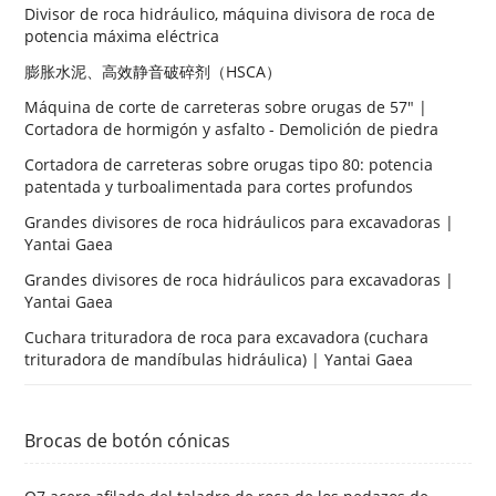
Divisor de roca hidráulico, máquina divisora ​​de roca de
potencia máxima eléctrica
膨胀水泥、高效静音破碎剂（HSCA）
Máquina de corte de carreteras sobre orugas de 57" |
Cortadora de hormigón y asfalto - Demolición de piedra
Cortadora de carreteras sobre orugas tipo 80: potencia
patentada y turboalimentada para cortes profundos
Grandes divisores de roca hidráulicos para excavadoras |
Yantai Gaea
Grandes divisores de roca hidráulicos para excavadoras |
Yantai Gaea
Cuchara trituradora de roca para excavadora (cuchara
trituradora de mandíbulas hidráulica) | Yantai Gaea
Brocas de botón cónicas