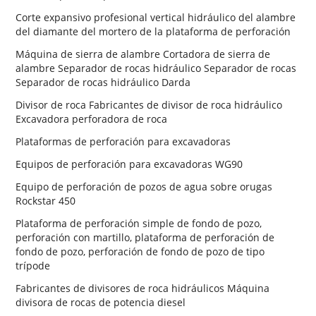
Corte expansivo profesional vertical hidráulico del alambre
del diamante del mortero de la plataforma de perforación
Máquina de sierra de alambre Cortadora de sierra de
alambre Separador de rocas hidráulico Separador de rocas
Separador de rocas hidráulico Darda
Divisor de roca Fabricantes de divisor de roca hidráulico
Excavadora perforadora de roca
Plataformas de perforación para excavadoras
Equipos de perforación para excavadoras WG90
Equipo de perforación de pozos de agua sobre orugas
Rockstar 450
Plataforma de perforación simple de fondo de pozo,
perforación con martillo, plataforma de perforación de
fondo de pozo, perforación de fondo de pozo de tipo
trípode
Fabricantes de divisores de roca hidráulicos Máquina
divisora ​​de rocas de potencia diesel