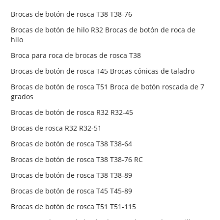
Brocas de botón de rosca T38 T38-76
Brocas de botón de hilo R32 Brocas de botón de roca de
hilo
Broca para roca de brocas de rosca T38
Brocas de botón de rosca T45 Brocas cónicas de taladro
Brocas de botón de rosca T51 Broca de botón roscada de 7
grados
Brocas de botón de rosca R32 R32-45
Brocas de rosca R32 R32-51
Brocas de botón de rosca T38 T38-64
Brocas de botón de rosca T38 T38-76 RC
Brocas de botón de rosca T38 T38-89
Brocas de botón de rosca T45 T45-89
Brocas de botón de rosca T51 T51-115