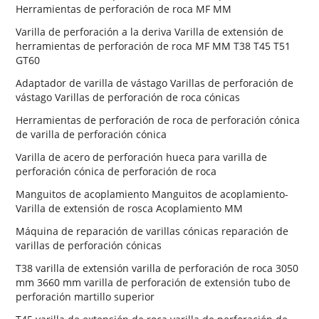
Herramientas de perforación de roca MF MM
Varilla de perforación a la deriva Varilla de extensión de
herramientas de perforación de roca MF MM T38 T45 T51
GT60
Adaptador de varilla de vástago Varillas de perforación de
vástago Varillas de perforación de roca cónicas
Herramientas de perforación de roca de perforación cónica
de varilla de perforación cónica
Varilla de acero de perforación hueca para varilla de
perforación cónica de perforación de roca
Manguitos de acoplamiento Manguitos de acoplamiento-
Varilla de extensión de rosca Acoplamiento MM
Máquina de reparación de varillas cónicas reparación de
varillas de perforación cónicas
T38 varilla de extensión varilla de perforación de roca 3050
mm 3660 mm varilla de perforación de extensión tubo de
perforación martillo superior