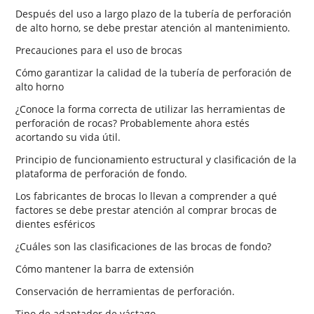
Después del uso a largo plazo de la tubería de perforación
de alto horno, se debe prestar atención al mantenimiento.
Precauciones para el uso de brocas
Cómo garantizar la calidad de la tubería de perforación de
alto horno
¿Conoce la forma correcta de utilizar las herramientas de
perforación de rocas? Probablemente ahora estés
acortando su vida útil.
Principio de funcionamiento estructural y clasificación de la
plataforma de perforación de fondo.
Los fabricantes de brocas lo llevan a comprender a qué
factores se debe prestar atención al comprar brocas de
dientes esféricos
¿Cuáles son las clasificaciones de las brocas de fondo?
Cómo mantener la barra de extensión
Conservación de herramientas de perforación.
Tipo de adaptador de vástago