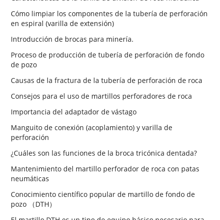
Cómo limpiar los componentes de la tubería de perforación
en espiral (varilla de extensión)
Introducción de brocas para minería.
Proceso de producción de tubería de perforación de fondo
de pozo
Causas de la fractura de la tubería de perforación de roca
Consejos para el uso de martillos perforadores de roca
Importancia del adaptador de vástago
Manguito de conexión (acoplamiento) y varilla de
perforación
¿Cuáles son las funciones de la broca tricónica dentada?
Mantenimiento del martillo perforador de roca con patas
neumáticas
Conocimiento científico popular de martillo de fondo de
pozo （DTH）
El martillo DTH es un tipo de equipo básico necesario para