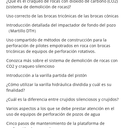
¿Qué es el craqueo de rocas con dióxido de carbono (CO2)
(sistema de demolición de rocas)?
Uso correcto de las brocas tricónicas de las brocas cónicas
Introducción detallada del impactador de fondo del pozo
（Martillo DTH）
Uso compartido de métodos de construcción para la
perforación de pilotes empotrados en roca con brocas
tricónicas de equipos de perforación rotativos.
Conozca más sobre el sistema de demolición de rocas con
CO2 y craqueo silencioso
Introducción a la varilla partida del pistón
¿Cómo utilizar la varilla hidráulica dividida y cuál es su
finalidad?
¿Cuál es la diferencia entre crujidos silenciosos y crujidos?
Varios aspectos a los que se debe prestar atención en el
uso de equipos de perforación de pozos de agua
Cinco pasos de mantenimiento de la plataforma de