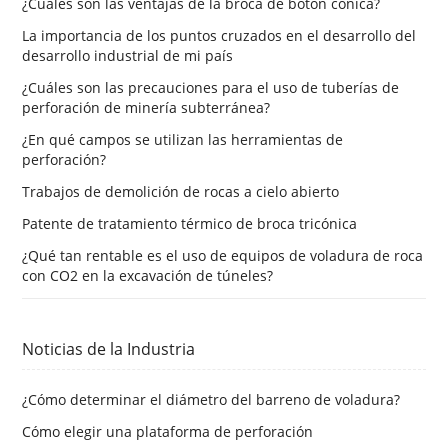
¿Cuáles son las ventajas de la broca de botón cónica?
La importancia de los puntos cruzados en el desarrollo del
desarrollo industrial de mi país
¿Cuáles son las precauciones para el uso de tuberías de
perforación de minería subterránea?
¿En qué campos se utilizan las herramientas de
perforación?
Trabajos de demolición de rocas a cielo abierto
Patente de tratamiento térmico de broca tricónica
¿Qué tan rentable es el uso de equipos de voladura de roca
con CO2 en la excavación de túneles?
Noticias de la Industria
¿Cómo determinar el diámetro del barreno de voladura?
Cómo elegir una plataforma de perforación