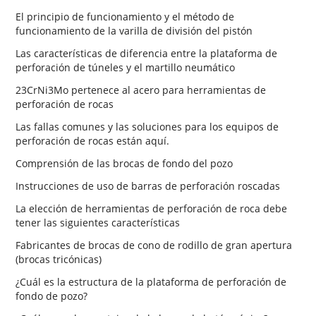
El principio de funcionamiento y el método de
funcionamiento de la varilla de división del pistón
Las características de diferencia entre la plataforma de
perforación de túneles y el martillo neumático
23CrNi3Mo pertenece al acero para herramientas de
perforación de rocas
Las fallas comunes y las soluciones para los equipos de
perforación de rocas están aquí.
Comprensión de las brocas de fondo del pozo
Instrucciones de uso de barras de perforación roscadas
La elección de herramientas de perforación de roca debe
tener las siguientes características
Fabricantes de brocas de cono de rodillo de gran apertura
(brocas tricónicas)
¿Cuál es la estructura de la plataforma de perforación de
fondo de pozo?