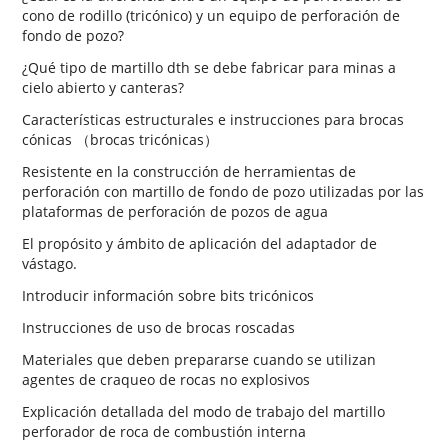
cono de rodillo (tricónico) y un equipo de perforación de
fondo de pozo?
¿Qué tipo de martillo dth se debe fabricar para minas a
cielo abierto y canteras?
Características estructurales e instrucciones para brocas
cónicas （brocas tricónicas）
Resistente en la construcción de herramientas de
perforación con martillo de fondo de pozo utilizadas por las
plataformas de perforación de pozos de agua
El propósito y ámbito de aplicación del adaptador de
vástago.
Introducir información sobre bits tricónicos
Instrucciones de uso de brocas roscadas
Materiales que deben prepararse cuando se utilizan
agentes de craqueo de rocas no explosivos
Explicación detallada del modo de trabajo del martillo
perforador de roca de combustión interna