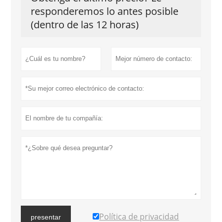
responderemos lo antes posible
(dentro de las 12 horas)
Política de privacidad
presentar