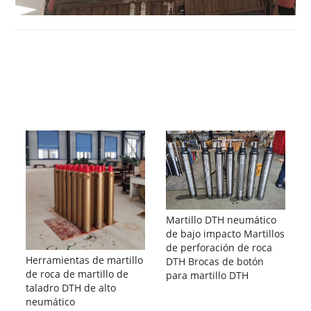
Martillo DTH neumático
de bajo impacto Martillos
de perforación de roca
Herramientas de martillo
DTH Brocas de botón
de roca de martillo de
para martillo DTH
taladro DTH de alto
neumático