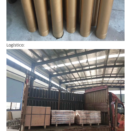
Logístico: