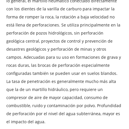
lo general, el martillo neumático conectado directamente
con los dientes de la varilla de carburo para impactar la
forma de romper la roca, la rotación a baja velocidad no
está llena de perforaciones. Se utiliza principalmente en la
perforación de pozos hidrológicos, sin perforación
geológica central, proyectos de control y prevención de
desastres geológicos y perforación de minas y otros
campos. Adecuadas para su uso en formaciones de grava y
rocas duras, las brocas de perforación especialmente
configuradas también se pueden usar en suelos blandos.
La tasa de penetración es generalmente mucho más alta
que la de un martillo hidráulico, pero requiere un
compresor de aire de mayor capacidad, consumo de
combustible, ruido y contaminación por polvo. Profundidad
de perforación por el nivel del agua subterránea, mayor es
el impacto del agua.