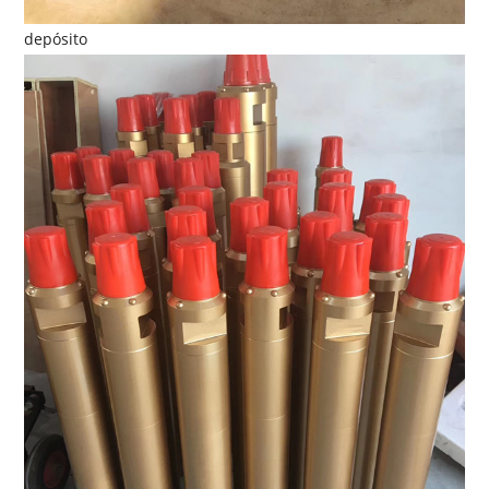
depósito