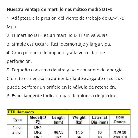
Nuestra ventaja de martillo neumático medio DTH:
1. Adáptese a la presión del viento de trabajo de 0,7-1,75
Mpa.
2. El martillo DTH es un martillo DTH sin válvulas.
3. Simple
estructura, fácil desmontaje y larga vida.
4. Gran potencia de impacto y alta velocidad de
perforación.
5. Pequeño consumo de aire y bajo consumo de energía.
Cuando es necesario aumentar la descarga de escoria, se
puede perforar un orificio en la válvula de retención.
6. Especialmente indicado para la minería de piedra.