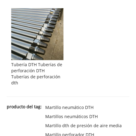
Tubería DTH Tuberías de
perforación DTH
Tuberías de perforación
dth
producto del tag:
Martillo neumático DTH
Martillos neumáticos DTH
Martillo dth de presión de aire media
Martillo perforador DTH