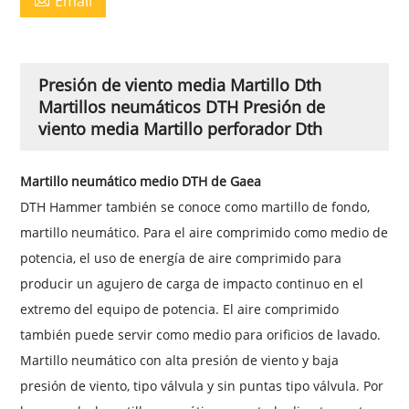
Email
Presión de viento media Martillo Dth
Martillos neumáticos DTH Presión de
viento media Martillo perforador Dth
Martillo neumático medio DTH de Gaea
DTH Hammer también se conoce como martillo de fondo,
martillo neumático. Para el aire comprimido como medio de
potencia, el uso de energía de aire comprimido para
producir un agujero de carga de impacto continuo en el
extremo del equipo de potencia. El aire comprimido
también puede servir como medio para orificios de lavado.
Martillo neumático con alta presión de viento y baja
presión de viento, tipo válvula y sin puntas tipo válvula. Por