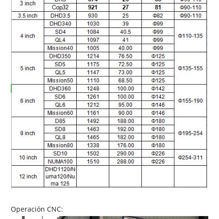
Operación CNC: