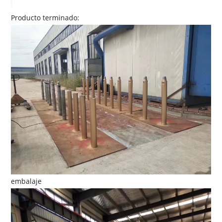
Producto terminado:
embalaje