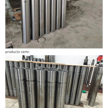
producto semi: