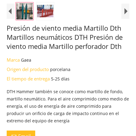
Presión de viento media Martillo Dth
Martillos neumáticos DTH Presión de
viento media Martillo perforador Dth
Marca
Gaea
Origen del producto
porcelana
El tiempo de entrega
5-25 días
DTH Hammer también se conoce como martillo de fondo,
martillo neumático. Para el aire comprimido como medio de
energía, el uso de energía de aire comprimido para
producir un orificio de carga de impacto continuo en el
extremo del equipo de energía
