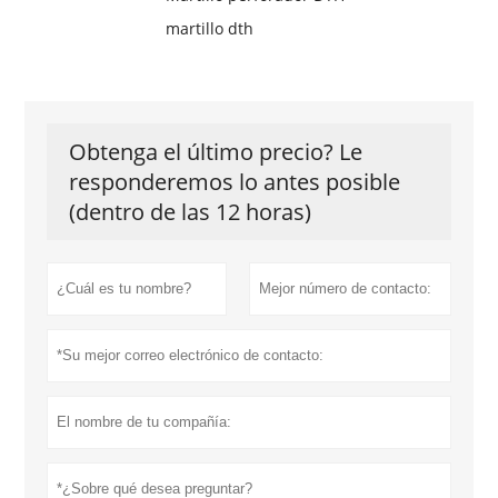
martillo dth
Obtenga el último precio? Le
responderemos lo antes posible
(dentro de las 12 horas)