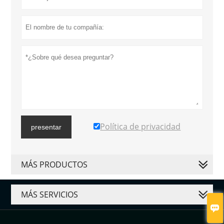
Política de privacidad
presentar
MÁS PRODUCTOS
MÁS SERVICIOS
