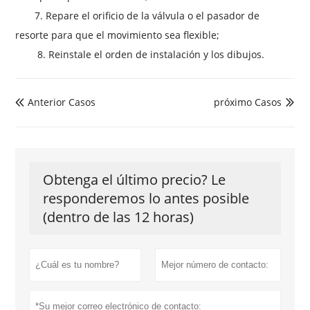
7. Repare el orificio de la válvula o el pasador de
resorte para que el movimiento sea flexible;
8. Reinstale el orden de instalación y los dibujos.
Anterior Casos
próximo Casos


Obtenga el último precio? Le
responderemos lo antes posible
(dentro de las 12 horas)