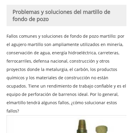
Problemas y soluciones del martillo de
fondo de pozo
Fallos comunes y soluciones de fondo de pozo
martillo
: por
el agujero
martillo
son ampliamente utilizados en minería,
conservación de agua, energía hidroeléctrica, carreteras,
ferrocarriles, defensa nacional, construcción y otros
proyectos donde la metalurgia, el carbón, los productos
químicos y los materiales de construcción no están
ocupados. Tiene un rendimiento de trabajo confiable y es el
equipo de perforación de barrenos ideal. Por lo general,
el
martillo
tendrá algunos fallos, ¿cómo solucionar estos
fallos?