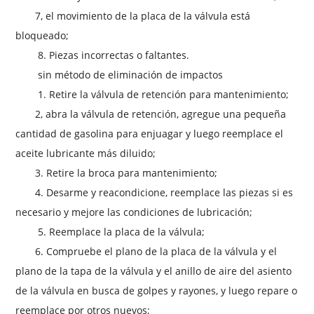
7, el movimiento de la placa de la válvula está
bloqueado;
8. Piezas incorrectas o faltantes.
sin método de eliminación de impactos
1. Retire la válvula de retención para mantenimiento;
2, abra la válvula de retención, agregue una pequeña
cantidad de gasolina para enjuagar y luego reemplace el
aceite lubricante más diluido;
3. Retire la broca para mantenimiento;
4. Desarme y reacondicione, reemplace las piezas si es
necesario y mejore las condiciones de lubricación;
5. Reemplace la placa de la válvula;
6. Compruebe el plano de la placa de la válvula y el
plano de la tapa de la válvula y el anillo de aire del asiento
de la válvula en busca de golpes y rayones, y luego repare o
reemplace por otros nuevos;