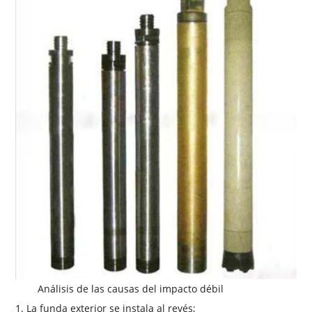
Análisis de las causas del impacto débil
1.
La funda exterior se instala al revés;