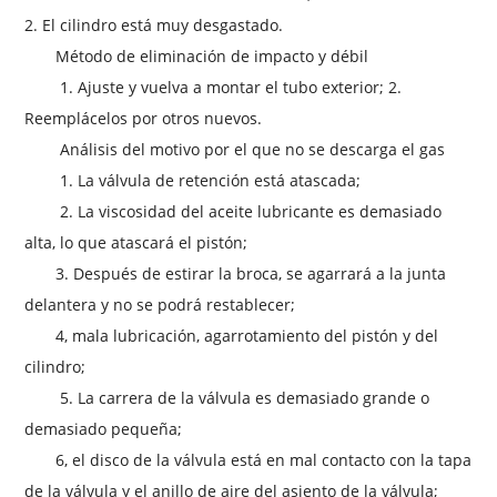
2. El cilindro está muy desgastado.
Método de eliminación de impacto y débil
1. Ajuste y vuelva a montar el tubo exterior; 2.
Reemplácelos por otros nuevos.
Análisis del motivo por el que no se descarga el gas
1. La válvula de retención está atascada;
2. La viscosidad del aceite lubricante es demasiado
alta, lo que atascará el pistón;
3. Después de estirar la broca, se agarrará a la junta
delantera y no se podrá restablecer;
4, mala lubricación, agarrotamiento del pistón y del
cilindro;
5. La carrera de la válvula es demasiado grande o
demasiado pequeña;
6, el disco de la válvula está en mal contacto con la tapa
de la válvula y el anillo de aire del asiento de la válvula;