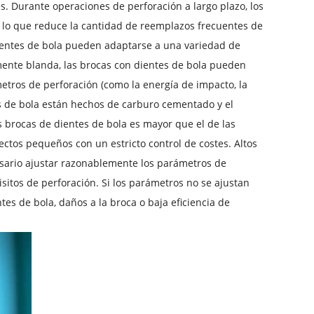
. Durante operaciones de perforación a largo plazo, los
lo que reduce la cantidad de reemplazos frecuentes de
dientes de bola pueden adaptarse a una variedad de
amente blanda, las brocas con dientes de bola pueden
etros de perforación (como la energía de impacto, la
tes de bola están hechos de carburo cementado y el
s brocas de dientes de bola es mayor que el de las
ctos pequeños con un estricto control de costes. Altos
cesario ajustar razonablemente los parámetros de
sitos de perforación. Si los parámetros no se ajustan
s de bola, daños a la broca o baja eficiencia de