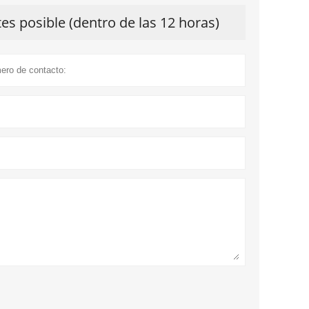
s posible (dentro de las 12 horas)