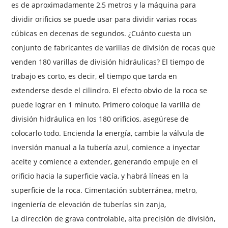
es de aproximadamente 2,5 metros y la máquina para
dividir orificios se puede usar para dividir varias rocas
cúbicas en decenas de segundos. ¿Cuánto cuesta un
conjunto de fabricantes de varillas de división de rocas que
venden 180 varillas de división hidráulicas? El tiempo de
trabajo es corto, es decir, el tiempo que tarda en
extenderse desde el cilindro. El efecto obvio de la roca se
puede lograr en 1 minuto. Primero coloque la varilla de
división hidráulica en los 180 orificios, asegúrese de
colocarlo todo. Encienda la energía, cambie la válvula de
inversión manual a la tubería azul, comience a inyectar
aceite y comience a extender, generando empuje en el
orificio hacia la superficie vacía, y habrá líneas en la
superficie de la roca. Cimentación subterránea, metro,
ingeniería de elevación de tuberías sin zanja,
La dirección de grava controlable, alta precisión de división,