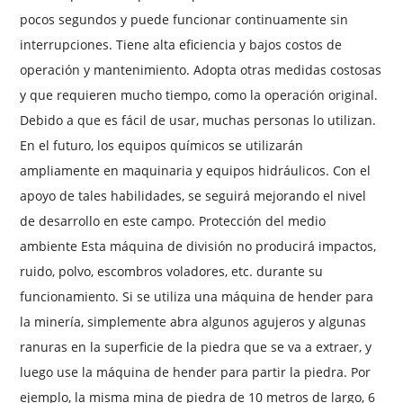
pocos segundos y puede funcionar continuamente sin
interrupciones. Tiene alta eficiencia y bajos costos de
operación y mantenimiento. Adopta otras medidas costosas
y que requieren mucho tiempo, como la operación original.
Debido a que es fácil de usar, muchas personas lo utilizan.
En el futuro, los equipos químicos se utilizarán
ampliamente en maquinaria y equipos hidráulicos. Con el
apoyo de tales habilidades, se seguirá mejorando el nivel
de desarrollo en este campo. Protección del medio
ambiente Esta máquina de división no producirá impactos,
ruido, polvo, escombros voladores, etc. durante su
funcionamiento. Si se utiliza una máquina de hender para
la minería, simplemente abra algunos agujeros y algunas
ranuras en la superficie de la piedra que se va a extraer, y
luego use la máquina de hender para partir la piedra. Por
ejemplo, la misma mina de piedra de 10 metros de largo, 6