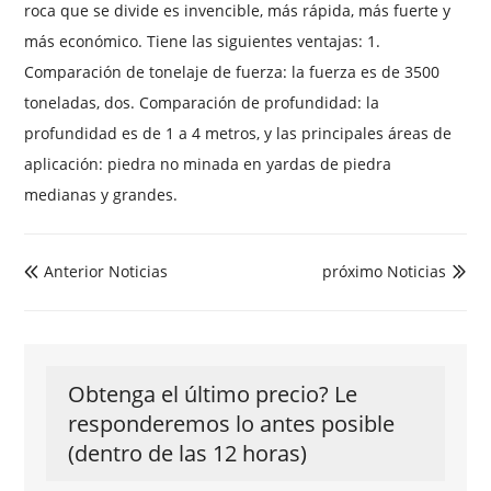
roca que se divide es invencible, más rápida, más fuerte y
más económico. Tiene las siguientes ventajas: 1.
Comparación de tonelaje de fuerza: la fuerza es de 3500
toneladas, dos. Comparación de profundidad: la
profundidad es de 1 a 4 metros, y las principales áreas de
aplicación: piedra no minada en yardas de piedra
medianas y grandes.
Anterior Noticias
próximo Noticias


Obtenga el último precio? Le
responderemos lo antes posible
(dentro de las 12 horas)