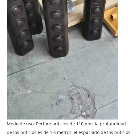
Modo de uso: Perfore orificios de 110 mm, la profundidad
de los orificios es de 1,6 metros, el espaciado de los orificios