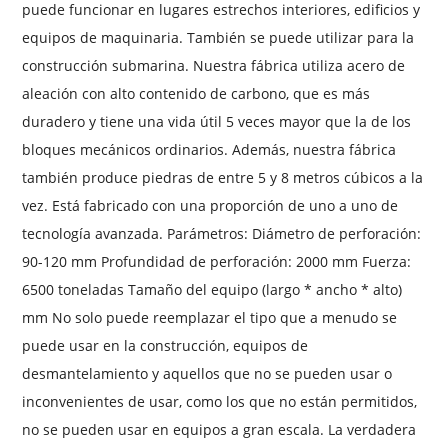
puede funcionar en lugares estrechos interiores, edificios y
equipos de maquinaria. También se puede utilizar para la
construcción submarina. Nuestra fábrica utiliza acero de
aleación con alto contenido de carbono, que es más
duradero y tiene una vida útil 5 veces mayor que la de los
bloques mecánicos ordinarios. Además, nuestra fábrica
también produce piedras de entre 5 y 8 metros cúbicos a la
vez. Está fabricado con una proporción de uno a uno de
tecnología avanzada. Parámetros: Diámetro de perforación:
90-120 mm Profundidad de perforación: 2000 mm Fuerza:
6500 toneladas Tamaño del equipo (largo * ancho * alto)
mm No solo puede reemplazar el tipo que a menudo se
puede usar en la construcción, equipos de
desmantelamiento y aquellos que no se pueden usar o
inconvenientes de usar, como los que no están permitidos,
no se pueden usar en equipos a gran escala. La verdadera