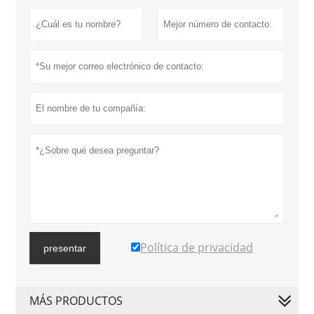
Política de privacidad
presentar
MÁS PRODUCTOS