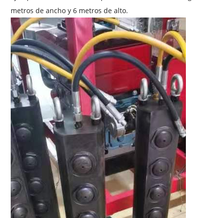
metros de ancho y 6 metros de alto.