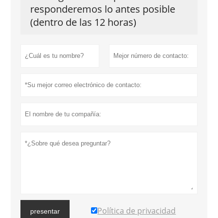
responderemos lo antes posible
(dentro de las 12 horas)
Política de privacidad
presentar