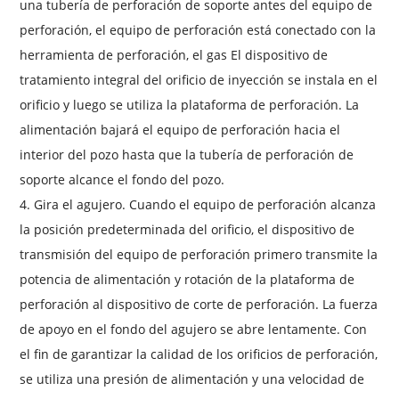
una tubería de perforación de soporte antes del equipo de
perforación, el equipo de perforación está conectado con la
herramienta de perforación, el gas El dispositivo de
tratamiento integral del orificio de inyección se instala en el
orificio y luego se utiliza la plataforma de perforación. La
alimentación bajará el equipo de perforación hacia el
interior del pozo hasta que la tubería de perforación de
soporte alcance el fondo del pozo.
4. Gira el agujero. Cuando el equipo de perforación alcanza
la posición predeterminada del orificio, el dispositivo de
transmisión del equipo de perforación primero transmite la
potencia de alimentación y rotación de la plataforma de
perforación al dispositivo de corte de perforación. La fuerza
de apoyo en el fondo del agujero se abre lentamente. Con
el fin de garantizar la calidad de los orificios de perforación,
se utiliza una presión de alimentación y una velocidad de