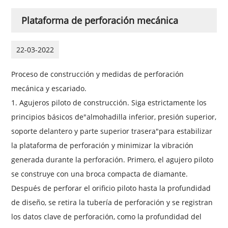
Plataforma de perforación mecánica
22-03-2022
Proceso de construcción y medidas de perforación
mecánica y escariado.
1. Agujeros piloto de construcción. Siga estrictamente los
principios básicos de"almohadilla inferior, presión superior,
soporte delantero y parte superior trasera"para estabilizar
la plataforma de perforación y minimizar la vibración
generada durante la perforación. Primero, el agujero piloto
se construye con una broca compacta de diamante.
Después de perforar el orificio piloto hasta la profundidad
de diseño, se retira la tubería de perforación y se registran
los datos clave de perforación, como la profundidad del