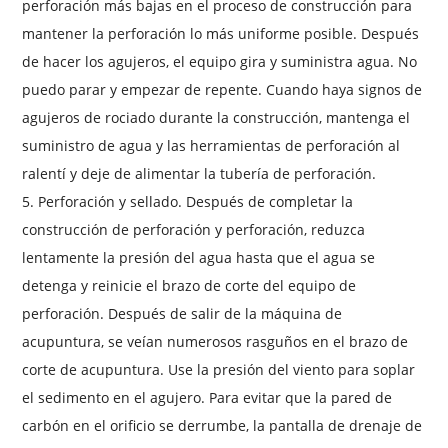
perforación más bajas en el proceso de construcción para
mantener la perforación lo más uniforme posible. Después
de hacer los agujeros, el equipo gira y suministra agua. No
puedo parar y empezar de repente. Cuando haya signos de
agujeros de rociado durante la construcción, mantenga el
suministro de agua y las herramientas de perforación al
ralentí y deje de alimentar la tubería de perforación.
5. Perforación y sellado. Después de completar la
construcción de perforación y perforación, reduzca
lentamente la presión del agua hasta que el agua se
detenga y reinicie el brazo de corte del equipo de
perforación. Después de salir de la máquina de
acupuntura, se veían numerosos rasguños en el brazo de
corte de acupuntura. Use la presión del viento para soplar
el sedimento en el agujero. Para evitar que la pared de
carbón en el orificio se derrumbe, la pantalla de drenaje de