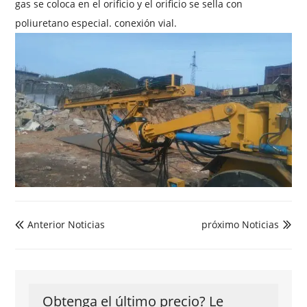
gas se coloca en el orificio y el orificio se sella con
poliuretano especial. conexión vial.
Anterior Noticias
próximo Noticias


Obtenga el último precio? Le