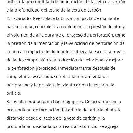
orificio, la profundidad de penetración de la veta de carbón
y la profundidad del techo de la veta de carbón.
2. Escariado. Reemplace la broca compacta de diamante
para escariar, controle razonablemente la presión de aire y
el volumen de aire durante el proceso de perforación, tome
la presión de alimentación y la velocidad de perforación de
la broca compacta de diamante, reduzca la escoria a través
de la descompresión y la reducción de velocidad, y mejore
la perforación porosidad. Inmediatamente después de
completar el escariado, se retira la herramienta de
perforación y la presión del viento drena la escoria del
orificio.
3. Instalar equipo para hacer agujeros. De acuerdo con la
profundidad de formación del orificio del orificio piloto, la
distancia desde el techo de la veta de carbón y la
profundidad diseñada para realizar el orificio, se agrega