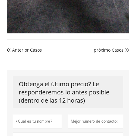
Anterior Casos
próximo Casos


Obtenga el último precio? Le
responderemos lo antes posible
(dentro de las 12 horas)