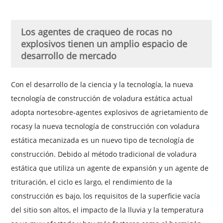
Los agentes de craqueo de rocas no
explosivos tienen un amplio espacio de
desarrollo de mercado
Con el desarrollo de la ciencia y la tecnología, la nueva
tecnología de construcción de voladura estática actual
adopta
norte
sobre
-
agentes explosivos de agrietamiento de
rocas
y la nueva tecnología de construcción con voladura
estática mecanizada es un nuevo tipo de tecnología de
construcción. Debido al método tradicional de voladura
estática que utiliza un agente de expansión y un agente de
trituración, el ciclo es largo, el rendimiento de la
construcción es bajo, los requisitos de la superficie vacía
del sitio son altos, el impacto de la lluvia y la temperatura