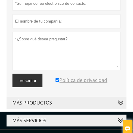
Política de privacidad
presentar
MÁS PRODUCTOS
MÁS SERVICIOS
