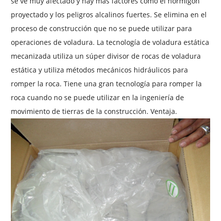
se ve muy afectado y hay más factores como el hormigón
proyectado y los peligros alcalinos fuertes. Se elimina en el
proceso de construcción que no se puede utilizar para
operaciones de voladura. La tecnología de voladura estática
mecanizada utiliza un súper divisor de rocas de voladura
estática y utiliza métodos mecánicos hidráulicos para
romper la roca. Tiene una gran tecnología para romper la
roca cuando no se puede utilizar en la ingeniería de
movimiento de tierras de la construcción. Ventaja.