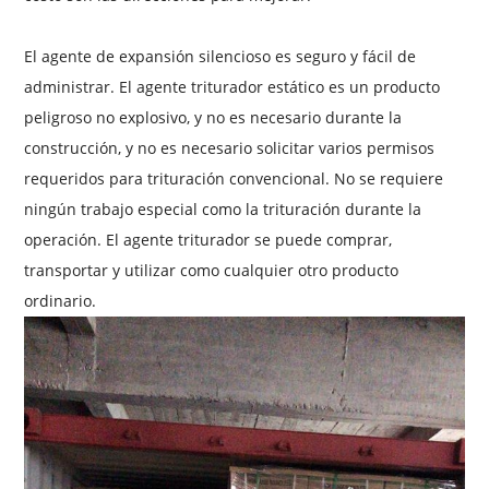
El agente de expansión silencioso es seguro y fácil de
administrar. El agente triturador estático es un producto
peligroso no explosivo, y no es necesario durante la
construcción, y no es necesario solicitar varios permisos
requeridos para trituración convencional. No se requiere
ningún trabajo especial como la trituración durante la
operación. El agente triturador se puede comprar,
transportar y utilizar como cualquier otro producto
ordinario.