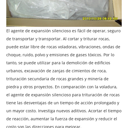
El agente de expansión silencioso es fácil de operar, seguro
de transportar y transportar. Al cortar y triturar rocas,
puede estar libre de rocas voladoras, vibraciones, ondas de
choque, ruido, polvo y emisiones de gases tóxicos. Por lo
tanto, se puede utilizar para la demolición de edificios
urbanos, excavación de zanjas de cimientos de roca,
trituración secundaria de rocas grandes y minería de
piedra y otros proyectos. En comparación con la voladura,
el agente de expansión silencioso para trituración de rocas
tiene las desventajas de un tiempo de acción prolongado y
un mayor costo. Investiga nuevos aditivos. Acortar el tiempo
de reacción, aumentar la fuerza de expansión y reducir el
costo son las direcciones para mejorar.