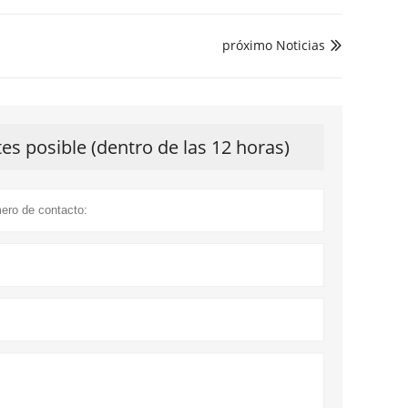
próximo Noticias

s posible (dentro de las 12 horas)