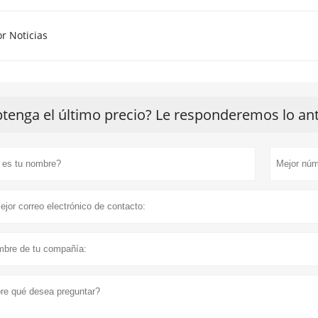
or Noticias
tenga el último precio? Le responderemos lo ante